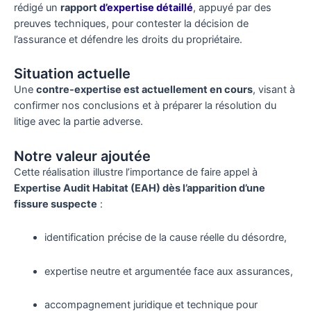
rédigé un
rapport
d’expertise détaillé
, appuyé par des
preuves techniques, pour contester la décision de
l’assurance et défendre les droits du propriétaire.
Situation actuelle
Une
contre-expertise est actuellement en cours
, visant à
confirmer nos conclusions et à préparer la résolution du
litige avec la partie adverse.
Notre valeur ajoutée
Cette réalisation illustre l’importance de faire appel à
Expertise Audit Habitat (EAH) dès l’apparition d’une
fissure suspecte
:
identification précise de la cause réelle du désordre,
expertise neutre et argumentée face aux assurances,
accompagnement juridique et technique pour