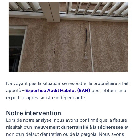
Ne voyant pas la situation se résoudre, le propriétaire a fait
appel à
–
Expertise Audit Habitat (EAH)
pour obtenir une
expertise après sinistre indépendante.
Notre intervention
Lors de notre analyse, nous avons confirmé que la fissure
résultait d’un
mouvement du terrain lié à la sécheresse
et
non d’un défaut d’entretien ou de la pergola. Nous avons