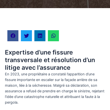
Expertise d’une fissure
transversale et résolution d’un
litige avec l’assurance
En 2023, une propriétaire a constaté l’apparition d’une
fissure importante en escalier sur la façade arrière de sa
maison, liée à la sécheresse. Malgré sa déclaration, son
assurance a refusé de prendre en charge le sinistre, rejetant
l’idée d’une catastrophe naturelle et attribuant la faute à la
pergola.