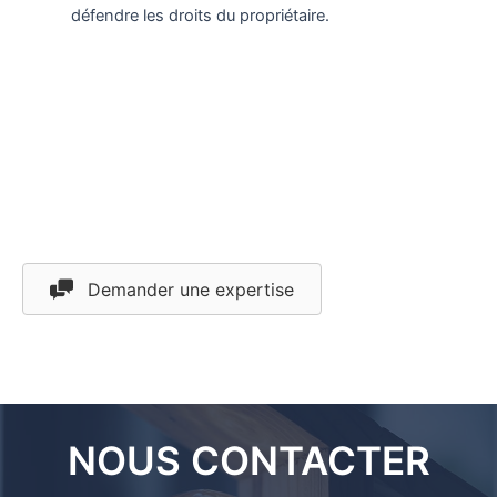
défendre les droits du propriétaire.
Demander une expertise
NOUS CONTACTER